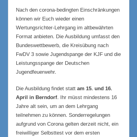
Nach den corona-bedingten Einschränkungen
können wir Euch wieder einen
Wertungsrichter-Lehrgang im altbewährten
Format anbieten. Die Ausbildung umfasst den
Bundeswettbewerb, die Kreisübung nach
FwDV 3 sowie Jugendspange der KJF und die
Leistungsspange der Deutschen
Jugendfeuerwehr.
Die Ausbildung findet statt
am 15. und 16.
April in Berndorf
. Ihr müsst mindestens 16
Jahre alt sein, um an dem Lehrgang
teilnehmen zu können. Sonderregelungen
aufgrund von Corona gelten derzeit nicht, ein
freiwilliger Selbsttest vor dem ersten