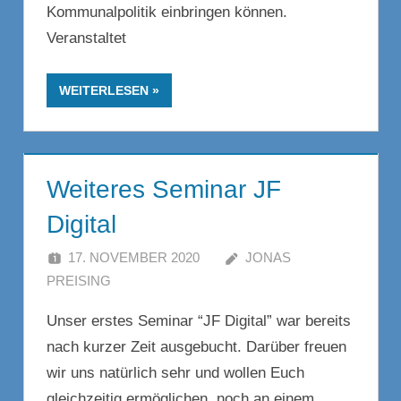
Kommunalpolitik einbringen können.
Veranstaltet
WEITERLESEN
Weiteres Seminar JF
Digital
17. NOVEMBER 2020
JONAS
PREISING
Unser erstes Seminar “JF Digital” war bereits
nach kurzer Zeit ausgebucht. Darüber freuen
wir uns natürlich sehr und wollen Euch
gleichzeitig ermöglichen, noch an einem