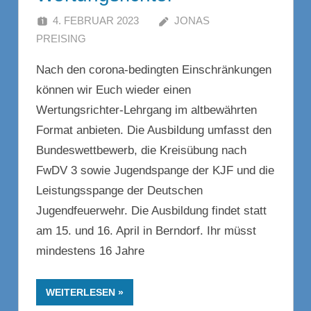
4. FEBRUAR 2023
JONAS
PREISING
Nach den corona-bedingten Einschränkungen
können wir Euch wieder einen
Wertungsrichter-Lehrgang im altbewährten
Format anbieten. Die Ausbildung umfasst den
Bundeswettbewerb, die Kreisübung nach
FwDV 3 sowie Jugendspange der KJF und die
Leistungsspange der Deutschen
Jugendfeuerwehr. Die Ausbildung findet statt
am 15. und 16. April in Berndorf. Ihr müsst
mindestens 16 Jahre
WEITERLESEN