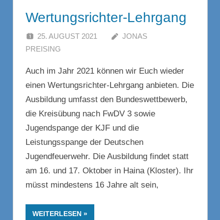
Wertungsrichter-Lehrgang
25. AUGUST 2021
JONAS
PREISING
Auch im Jahr 2021 können wir Euch wieder
einen Wertungsrichter-Lehrgang anbieten. Die
Ausbildung umfasst den Bundeswettbewerb,
die Kreisübung nach FwDV 3 sowie
Jugendspange der KJF und die
Leistungsspange der Deutschen
Jugendfeuerwehr. Die Ausbildung findet statt
am 16. und 17. Oktober in Haina (Kloster). Ihr
müsst mindestens 16 Jahre alt sein,
WEITERLESEN