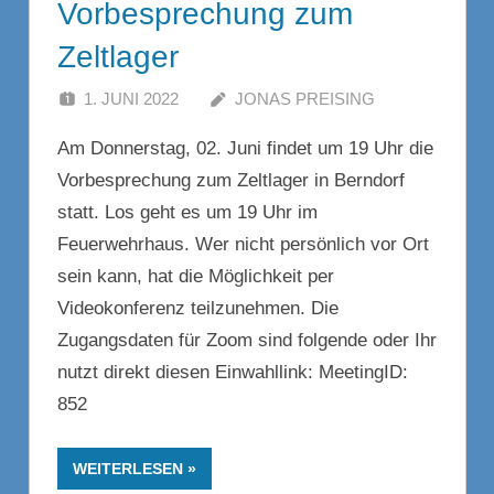
Vorbesprechung zum
Zeltlager
1. JUNI 2022
JONAS PREISING
Am Donnerstag, 02. Juni findet um 19 Uhr die
Vorbesprechung zum Zeltlager in Berndorf
statt. Los geht es um 19 Uhr im
Feuerwehrhaus. Wer nicht persönlich vor Ort
sein kann, hat die Möglichkeit per
Videokonferenz teilzunehmen. Die
Zugangsdaten für Zoom sind folgende oder Ihr
nutzt direkt diesen Einwahllink: MeetingID:
852
WEITERLESEN