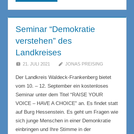
Seminar “Demokratie
verstehen” des
Landkreises
21. JULI 2021
JONAS PREISING
Der Landkreis Waldeck-Frankenberg bietet
vom 10. – 12. September ein kostenloses
Seminar unter dem Titel “RAISE YOUR
VOICE – HAVE A CHOICE” an. Es findet statt
auf Burg Hessenstein. Es geht um Fragen wie
sich junge Menschen in einer Demonkratie
einbringen und Ihre Stimme in der