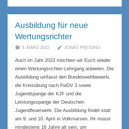
Ausbildung für neue
Wertungsrichter
9. MÄRZ 2022
JONAS PREISING
Auch im Jahr 2022 möchten wir Euch wieder
einen Wertungsrichter-Lehrgang anbieten. Die
Ausbildung umfasst den Bundeswettbewerb,
die Kreisübung nach FwDV 3 sowie
Jugendspange der KJF und die
Leistungsspange der Deutschen
Jugendfeuerwehr. Die Ausbildung findet statt
am 9. und 10. April in Volkmarsen. Ihr müsst
mindestens 16 Jahre alt sein, um