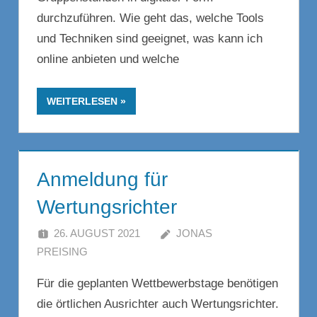
durchzuführen. Wie geht das, welche Tools
und Techniken sind geeignet, was kann ich
online anbieten und welche
WEITERLESEN
Anmeldung für
Wertungsrichter
26. AUGUST 2021
JONAS
PREISING
Für die geplanten Wettbewerbstage benötigen
die örtlichen Ausrichter auch Wertungsrichter.