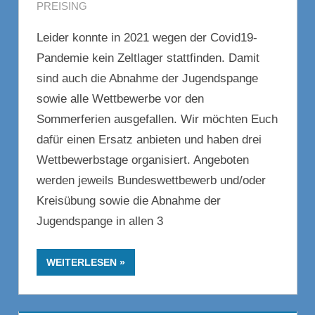
PREISING
Leider konnte in 2021 wegen der Covid19-
Pandemie kein Zeltlager stattfinden. Damit
sind auch die Abnahme der Jugendspange
sowie alle Wettbewerbe vor den
Sommerferien ausgefallen. Wir möchten Euch
dafür einen Ersatz anbieten und haben drei
Wettbewerbstage organisiert. Angeboten
werden jeweils Bundeswettbewerb und/oder
Kreisübung sowie die Abnahme der
Jugendspange in allen 3
WEITERLESEN