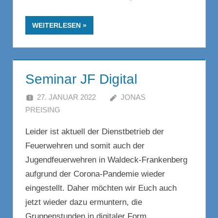
WEITERLESEN
Seminar JF Digital
27. JANUAR 2022
JONAS
PREISING
KOMMENTAR HINTERLASSEN
Leider ist aktuell der Dienstbetrieb der
Feuerwehren und somit auch der
Jugendfeuerwehren in Waldeck-Frankenberg
aufgrund der Corona-Pandemie wieder
eingestellt. Daher möchten wir Euch auch
jetzt wieder dazu ermuntern, die
Gruppenstunden in digitaler Form