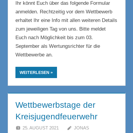
Ihr könnt Euch über das folgende Formular
anmelden. Rechtzeitig vor dem Wettbewerb
erhaltet Ihr eine Info mit allen weiteren Details
zum jeweiligen Tag von uns. Bitte meldet
Euch nach Möglichkeit bis zum 03.
September als Wertungsrichter für die
Wettbewerbe an.
WEITERLESEN
Wettbewerbstage der
Kreisjugendfeuerwehr
25. AUGUST 2021
JONAS