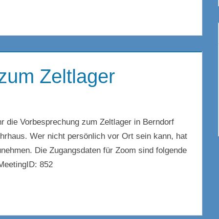
zum Zeltlager
r die Vorbesprechung zum Zeltlager in Berndorf
hrhaus. Wer nicht persönlich vor Ort sein kann, hat
zunehmen. Die Zugangsdaten für Zoom sind folgende
 MeetingID: 852