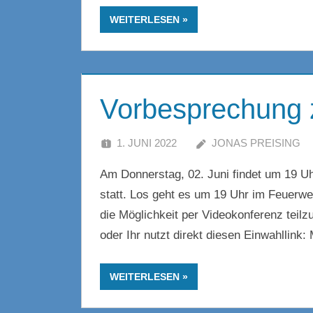
WEITERLESEN
Vorbesprechung 
1. JUNI 2022
JONAS PREISING
Am Donnerstag, 02. Juni findet um 19 Uh
statt. Los geht es um 19 Uhr im Feuerwe
die Möglichkeit per Videokonferenz teil
oder Ihr nutzt direkt diesen Einwahllink:
WEITERLESEN