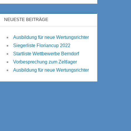
NEUESTE BEITRÄGE
Ausbildung für neue Wertungsrichter
Siegerliste Floriancup 2022
Startliste Wettbewerbe Berndorf
Vorbesprechung zum Zeltlager
Ausbildung für neue Wertungsrichter