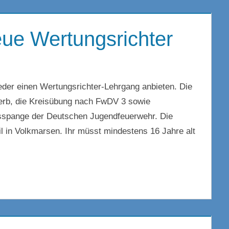
eue Wertungsrichter
der einen Wertungsrichter-Lehrgang anbieten. Die
rb, die Kreisübung nach FwDV 3 sowie
sspange der Deutschen Jugendfeuerwehr. Die
ril in Volkmarsen. Ihr müsst mindestens 16 Jahre alt