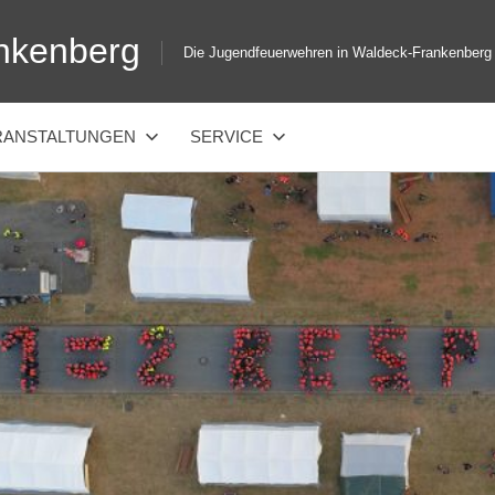
nkenberg
Die Jugendfeuerwehren in Waldeck-Frankenberg
RANSTALTUNGEN
SERVICE