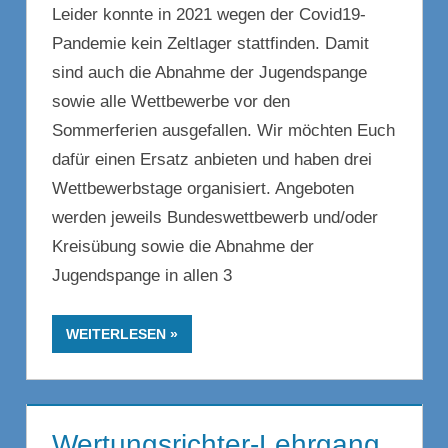
Leider konnte in 2021 wegen der Covid19-
Pandemie kein Zeltlager stattfinden. Damit
sind auch die Abnahme der Jugendspange
sowie alle Wettbewerbe vor den
Sommerferien ausgefallen. Wir möchten Euch
dafür einen Ersatz anbieten und haben drei
Wettbewerbstage organisiert. Angeboten
werden jeweils Bundeswettbewerb und/oder
Kreisübung sowie die Abnahme der
Jugendspange in allen 3
WEITERLESEN
Wertungsrichter-Lehrgang