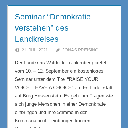
Seminar “Demokratie
verstehen” des
Landkreises
21. JULI 2021
JONAS PREISING
Der Landkreis Waldeck-Frankenberg bietet
vom 10. – 12. September ein kostenloses
Seminar unter dem Titel “RAISE YOUR
VOICE – HAVE A CHOICE” an. Es findet statt
auf Burg Hessenstein. Es geht um Fragen wie
sich junge Menschen in einer Demonkratie
einbringen und Ihre Stimme in der
Kommunalpolitik einbringen können.