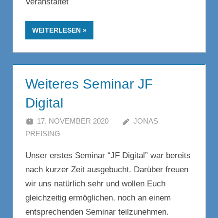
Veranstaltet
WEITERLESEN
Weiteres Seminar JF
Digital
17. NOVEMBER 2020
JONAS
PREISING
Unser erstes Seminar “JF Digital” war bereits
nach kurzer Zeit ausgebucht. Darüber freuen
wir uns natürlich sehr und wollen Euch
gleichzeitig ermöglichen, noch an einem
entsprechenden Seminar teilzunehmen.