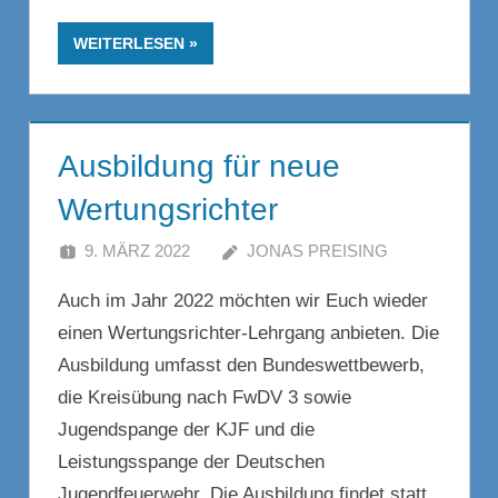
WEITERLESEN
Ausbildung für neue
Wertungsrichter
9. MÄRZ 2022
JONAS PREISING
Auch im Jahr 2022 möchten wir Euch wieder
einen Wertungsrichter-Lehrgang anbieten. Die
Ausbildung umfasst den Bundeswettbewerb,
die Kreisübung nach FwDV 3 sowie
Jugendspange der KJF und die
Leistungsspange der Deutschen
Jugendfeuerwehr. Die Ausbildung findet statt