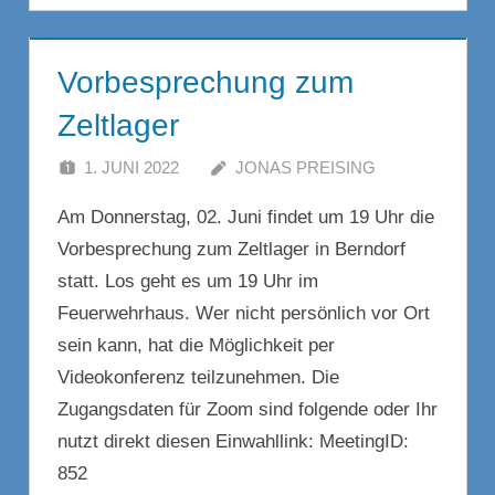
Vorbesprechung zum
Zeltlager
1. JUNI 2022
JONAS PREISING
Am Donnerstag, 02. Juni findet um 19 Uhr die
Vorbesprechung zum Zeltlager in Berndorf
statt. Los geht es um 19 Uhr im
Feuerwehrhaus. Wer nicht persönlich vor Ort
sein kann, hat die Möglichkeit per
Videokonferenz teilzunehmen. Die
Zugangsdaten für Zoom sind folgende oder Ihr
nutzt direkt diesen Einwahllink: MeetingID:
852