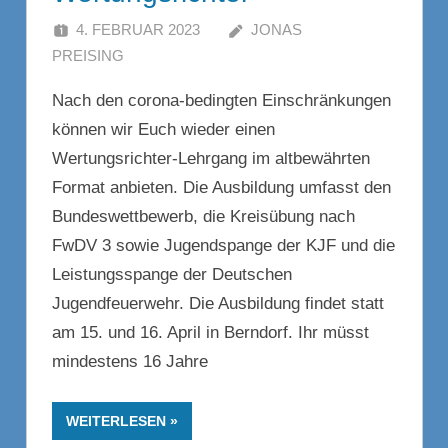
4. FEBRUAR 2023
JONAS
PREISING
Nach den corona-bedingten Einschränkungen
können wir Euch wieder einen
Wertungsrichter-Lehrgang im altbewährten
Format anbieten. Die Ausbildung umfasst den
Bundeswettbewerb, die Kreisübung nach
FwDV 3 sowie Jugendspange der KJF und die
Leistungsspange der Deutschen
Jugendfeuerwehr. Die Ausbildung findet statt
am 15. und 16. April in Berndorf. Ihr müsst
mindestens 16 Jahre
WEITERLESEN