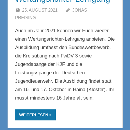
25. AUGUST 2021
JONAS
PREISING
Auch im Jahr 2021 können wir Euch wieder
einen Wertungsrichter-Lehrgang anbieten. Die
Ausbildung umfasst den Bundeswettbewerb,
die Kreisübung nach FwDV 3 sowie
Jugendspange der KJF und die
Leistungsspange der Deutschen
Jugendfeuerwehr. Die Ausbildung findet statt
am 16. und 17. Oktober in Haina (Kloster). Ihr
müsst mindestens 16 Jahre alt sein,
WEITERLESEN