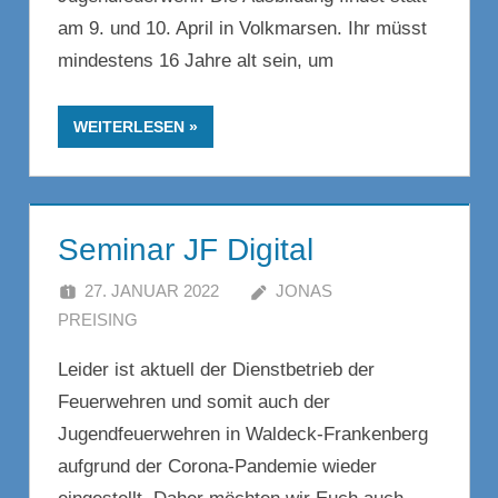
am 9. und 10. April in Volkmarsen. Ihr müsst
mindestens 16 Jahre alt sein, um
WEITERLESEN
Seminar JF Digital
27. JANUAR 2022
JONAS
PREISING
KOMMENTAR HINTERLASSEN
Leider ist aktuell der Dienstbetrieb der
Feuerwehren und somit auch der
Jugendfeuerwehren in Waldeck-Frankenberg
aufgrund der Corona-Pandemie wieder