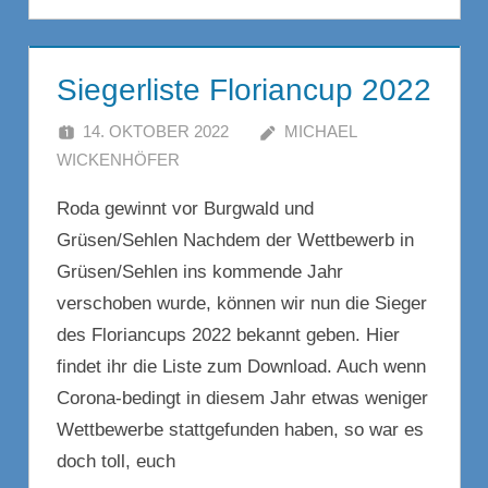
Siegerliste Floriancup 2022
14. OKTOBER 2022
MICHAEL
WICKENHÖFER
KOMMENTAR HINTERLASSEN
Roda gewinnt vor Burgwald und
Grüsen/Sehlen Nachdem der Wettbewerb in
Grüsen/Sehlen ins kommende Jahr
verschoben wurde, können wir nun die Sieger
des Floriancups 2022 bekannt geben. Hier
findet ihr die Liste zum Download. Auch wenn
Corona-bedingt in diesem Jahr etwas weniger
Wettbewerbe stattgefunden haben, so war es
doch toll, euch