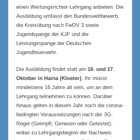
einen Wertungsrichter-Lehrgang anbieten. Die
Ausbildung umfasst den Bundeswettbewerb,
die Kreisübung nach FwDV 3 sowie
Jugendspange der KJF und die
Leistungsspange der Deutschen
Jugendfeuerwehr.
Die Ausbildung findet statt am
16. und 17.
Oktober in Haina (Kloster)
. Ihr müsst
mindestens 16 Jahre alt sein, um an dem
Lehrgang teilnehmen zu können. Darüber
hinaus gelten in diesem Jahr noch die corona-
bedingten Voraussetzungen nach der 3G-
Regel (Geimpft, Genesen oder Getestet),
wobei zu Lehrgangsbeginn der Nachweis