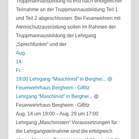
Truppmannausbildung ist erst nach erfolgreicher
Teilnahme an der Truppmannausbildung Teil 1
und Teil 2 abgeschlossen. Bei Feuerwehren mit
Atemschutzausrüstung sollen im Rahmen der
Truppmannausbildung der Lehrgang
„Sprechfunker“ und der
Aug.
14
Fr.
19:00
Lehrgang “Maschinist” in Berghei...
@
Feuerwehrhaus Bergheim - Giflitz
Lehrgang “Maschinist” in Berghei...
@
Feuerwehrhaus Bergheim - Giflitz
Aug. 14 um 19:00 – Aug. 29 um 17:00
Lehrgang „Maschinisten“ Voraussetzungen für
die Lehrgangsteilnahme sind die erfolgreich