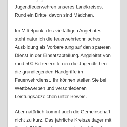
Jugendfeuerwehren unseres Landkreises.
Rund ein Drittel davon sind Mädchen.
Im Mittelpunkt des vielfältigen Angebotes
steht natürlich die feuerwehrtechnisches
Ausbildung als Vorbereitung auf den späteren
Dienst in der Einsatzabteilung. Angeleitet von
rund 500 Betreuern lernen die Jugendlichen
die grundlegenden Handgriffe im
Feuerwehrdienst. Ihr können stellen Sie bei
Wettbewerben und verschiedenen
Leistungsabzeichen unter Beweis.
Aber natürlich kommt auch die Gemeinschaft
nicht zu kurz. Das jährliche Kreiszeltlager mit