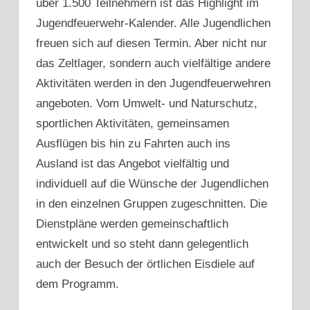
über 1.500 Teilnehmern ist das Highlight im
Jugendfeuerwehr-Kalender. Alle Jugendlichen
freuen sich auf diesen Termin. Aber nicht nur
das Zeltlager, sondern auch vielfältige andere
Aktivitäten werden in den Jugendfeuerwehren
angeboten. Vom Umwelt- und Naturschutz,
sportlichen Aktivitäten, gemeinsamen
Ausflügen bis hin zu Fahrten auch ins
Ausland ist das Angebot vielfältig und
individuell auf die Wünsche der Jugendlichen
in den einzelnen Gruppen zugeschnitten. Die
Dienstpläne werden gemeinschaftlich
entwickelt und so steht dann gelegentlich
auch der Besuch der örtlichen Eisdiele auf
dem Programm.