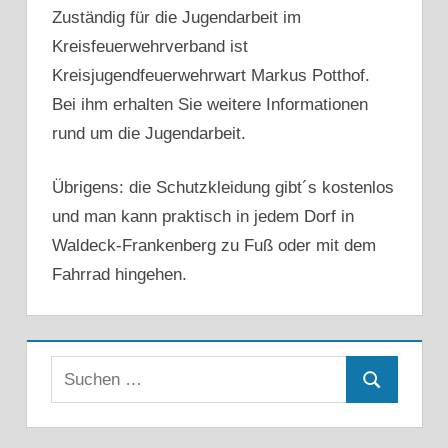
Zuständig für die Jugendarbeit im
Kreisfeuerwehrverband ist
Kreisjugendfeuerwehrwart Markus Potthof.
Bei ihm erhalten Sie weitere Informationen
rund um die Jugendarbeit.
Übrigens: die Schutzkleidung gibt´s kostenlos
und man kann praktisch in jedem Dorf in
Waldeck-Frankenberg zu Fuß oder mit dem
Fahrrad hingehen.
Suchen
Suchen
nach: