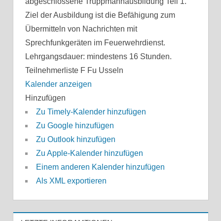
abgeschlossene Truppmannausbildung Teil 1.
Ziel der Ausbildung ist die Befähigung zum
Übermitteln von Nachrichten mit
Sprechfunkgeräten im Feuerwehrdienst.
Lehrgangsdauer: mindestens 16 Stunden.
Teilnehmerliste F Fu Usseln
Kalender anzeigen
Hinzufügen
Zu Timely-Kalender hinzufügen
Zu Google hinzufügen
Zu Outlook hinzufügen
Zu Apple-Kalender hinzufügen
Einem anderen Kalender hinzufügen
Als XML exportieren