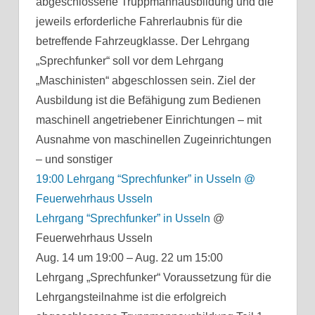
abgeschlossene Truppmannausbildung und die
jeweils erforderliche Fahrerlaubnis für die
betreffende Fahrzeugklasse. Der Lehrgang
„Sprechfunker“ soll vor dem Lehrgang
„Maschinisten“ abgeschlossen sein. Ziel der
Ausbildung ist die Befähigung zum Bedienen
maschinell angetriebener Einrichtungen – mit
Ausnahme von maschinellen Zugeinrichtungen
– und sonstiger
19:00
Lehrgang “Sprechfunker” in Usseln
@
Feuerwehrhaus Usseln
Lehrgang “Sprechfunker” in Usseln
@
Feuerwehrhaus Usseln
Aug. 14 um 19:00 – Aug. 22 um 15:00
Lehrgang „Sprechfunker“ Voraussetzung für die
Lehrgangsteilnahme ist die erfolgreich