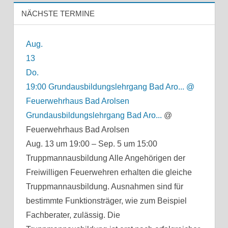
NÄCHSTE TERMINE
Aug.
13
Do.
19:00
Grundausbildungslehrgang Bad Aro...
@
Feuerwehrhaus Bad Arolsen
Grundausbildungslehrgang Bad Aro...
@
Feuerwehrhaus Bad Arolsen
Aug. 13 um 19:00 – Sep. 5 um 15:00
Truppmannausbildung Alle Angehörigen der
Freiwilligen Feuerwehren erhalten die gleiche
Truppmannausbildung. Ausnahmen sind für
bestimmte Funktionsträger, wie zum Beispiel
Fachberater, zulässig. Die