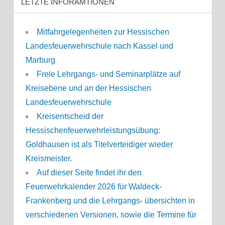
LETZTE INFORAMTIONEN
Mitfahrgelegenheiten zur Hessischen
Landesfeuerwehrschule nach Kassel und
Marburg
Freie Lehrgangs- und Seminarplätze auf
Kreisebene und an der Hessischen
Landesfeuerwehrschule
Kreisentscheid der
Hessischenfeuerwehrleistungsübung:
Goldhausen ist als Titelverteidiger wieder
Kreismeister.
Auf dieser Seite findet ihr den
Feuerwehrkalender 2026 für Waldeck-
Frankenberg und die Lehrgangs- übersichten in
verschiedenen Versionen, sowie die Termine für