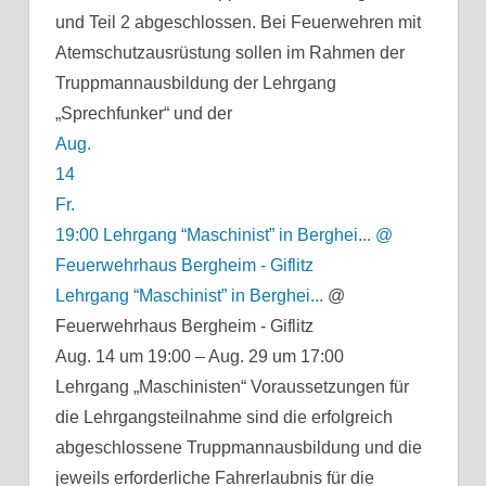
und Teil 2 abgeschlossen. Bei Feuerwehren mit
Atemschutzausrüstung sollen im Rahmen der
Truppmannausbildung der Lehrgang
„Sprechfunker“ und der
Aug.
14
Fr.
19:00
Lehrgang “Maschinist” in Berghei...
@
Feuerwehrhaus Bergheim - Giflitz
Lehrgang “Maschinist” in Berghei...
@
Feuerwehrhaus Bergheim - Giflitz
Aug. 14 um 19:00 – Aug. 29 um 17:00
Lehrgang „Maschinisten“ Voraussetzungen für
die Lehrgangsteilnahme sind die erfolgreich
abgeschlossene Truppmannausbildung und die
jeweils erforderliche Fahrerlaubnis für die