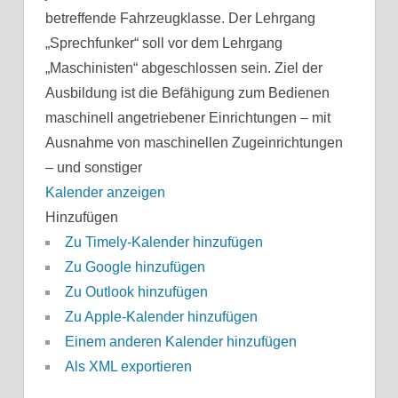
betreffende Fahrzeugklasse. Der Lehrgang
„Sprechfunker“ soll vor dem Lehrgang
„Maschinisten“ abgeschlossen sein. Ziel der
Ausbildung ist die Befähigung zum Bedienen
maschinell angetriebener Einrichtungen – mit
Ausnahme von maschinellen Zugeinrichtungen
– und sonstiger
Kalender anzeigen
Hinzufügen
Zu Timely-Kalender hinzufügen
Zu Google hinzufügen
Zu Outlook hinzufügen
Zu Apple-Kalender hinzufügen
Einem anderen Kalender hinzufügen
Als XML exportieren