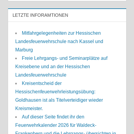
LETZTE INFORAMTIONEN
Mitfahrgelegenheiten zur Hessischen
Landesfeuerwehrschule nach Kassel und
Marburg
Freie Lehrgangs- und Seminarplätze auf
Kreisebene und an der Hessischen
Landesfeuerwehrschule
Kreisentscheid der
Hessischenfeuerwehrleistungsübung:
Goldhausen ist als Titelverteidiger wieder
Kreismeister.
Auf dieser Seite findet ihr den
Feuerwehrkalender 2026 für Waldeck-
Frankenberg und die Lehrgangs- übersichten in