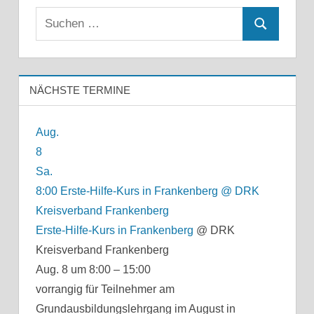
Suchen
Suchen
nach:
NÄCHSTE TERMINE
Aug.
8
Sa.
8:00
Erste-Hilfe-Kurs in Frankenberg
@ DRK
Kreisverband Frankenberg
Erste-Hilfe-Kurs in Frankenberg
@ DRK
Kreisverband Frankenberg
Aug. 8 um 8:00 – 15:00
vorrangig für Teilnehmer am
Grundausbildungslehrgang im August in