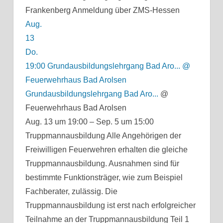
Frankenberg Anmeldung über ZMS-Hessen
Aug.
13
Do.
19:00
Grundausbildungslehrgang Bad Aro...
@
Feuerwehrhaus Bad Arolsen
Grundausbildungslehrgang Bad Aro...
@
Feuerwehrhaus Bad Arolsen
Aug. 13 um 19:00 – Sep. 5 um 15:00
Truppmannausbildung Alle Angehörigen der
Freiwilligen Feuerwehren erhalten die gleiche
Truppmannausbildung. Ausnahmen sind für
bestimmte Funktionsträger, wie zum Beispiel
Fachberater, zulässig. Die
Truppmannausbildung ist erst nach erfolgreicher
Teilnahme an der Truppmannausbildung Teil 1