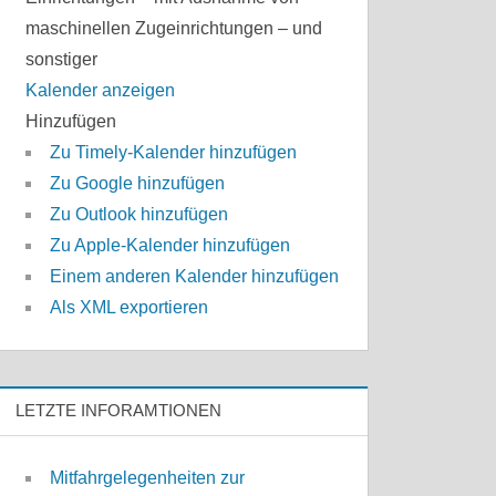
maschinellen Zugeinrichtungen – und
sonstiger
Kalender anzeigen
Hinzufügen
Zu Timely-Kalender hinzufügen
Zu Google hinzufügen
Zu Outlook hinzufügen
Zu Apple-Kalender hinzufügen
Einem anderen Kalender hinzufügen
Als XML exportieren
LETZTE INFORAMTIONEN
Mitfahrgelegenheiten zur