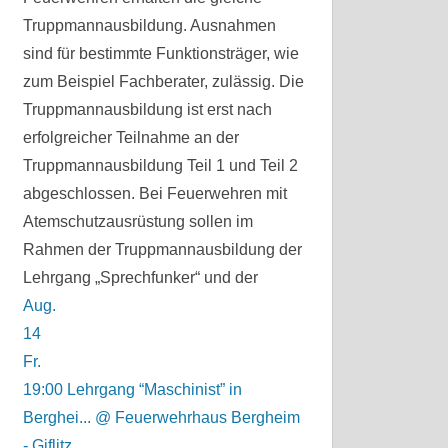
Truppmannausbildung. Ausnahmen
sind für bestimmte Funktionsträger, wie
zum Beispiel Fachberater, zulässig. Die
Truppmannausbildung ist erst nach
erfolgreicher Teilnahme an der
Truppmannausbildung Teil 1 und Teil 2
abgeschlossen. Bei Feuerwehren mit
Atemschutzausrüstung sollen im
Rahmen der Truppmannausbildung der
Lehrgang „Sprechfunker“ und der
Aug.
14
Fr.
19:00
Lehrgang “Maschinist” in
Berghei...
@ Feuerwehrhaus Bergheim
- Giflitz