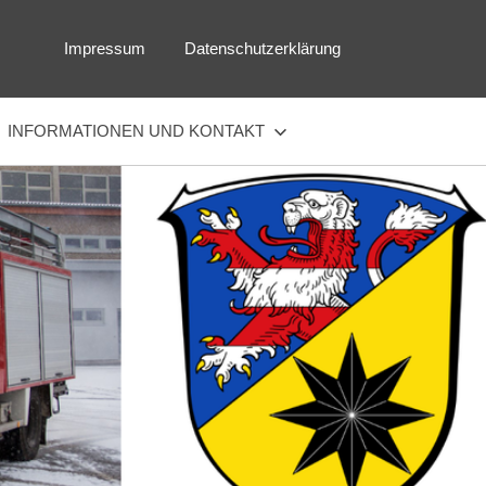
Impressum
Datenschutzerklärung
INFORMATIONEN UND KONTAKT