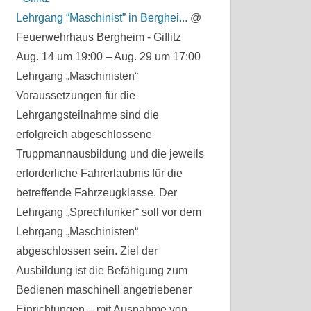
Lehrgang “Maschinist” in Berghei...
@
Feuerwehrhaus Bergheim - Giflitz
Aug. 14 um 19:00 – Aug. 29 um 17:00
Lehrgang „Maschinisten“
Voraussetzungen für die
Lehrgangsteilnahme sind die
erfolgreich abgeschlossene
Truppmannausbildung und die jeweils
erforderliche Fahrerlaubnis für die
betreffende Fahrzeugklasse. Der
Lehrgang „Sprechfunker“ soll vor dem
Lehrgang „Maschinisten“
abgeschlossen sein. Ziel der
Ausbildung ist die Befähigung zum
Bedienen maschinell angetriebener
Einrichtungen – mit Ausnahme von