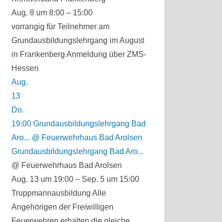
Aug. 8 um 8:00 – 15:00
vorrangig für Teilnehmer am
Grundausbildungslehrgang im August
in Frankenberg Anmeldung über ZMS-
Hessen
Aug.
13
Do.
19:00
Grundausbildungslehrgang Bad
Aro...
@ Feuerwehrhaus Bad Arolsen
Grundausbildungslehrgang Bad Aro...
@ Feuerwehrhaus Bad Arolsen
Aug. 13 um 19:00 – Sep. 5 um 15:00
Truppmannausbildung Alle
Angehörigen der Freiwilligen
Feuerwehren erhalten die gleiche