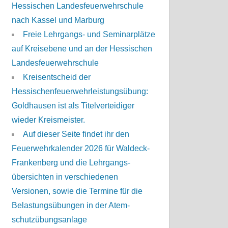
Hessischen Landesfeuerwehrschule
nach Kassel und Marburg
Freie Lehrgangs- und Seminarplätze
auf Kreisebene und an der Hessischen
Landesfeuerwehrschule
Kreisentscheid der
Hessischenfeuerwehrleistungsübung:
Goldhausen ist als Titelverteidiger
wieder Kreismeister.
Auf dieser Seite findet ihr den
Feuerwehrkalender 2026 für Waldeck-
Frankenberg und die Lehrgangs-
übersichten in verschiedenen
Versionen, sowie die Termine für die
Belastungsübungen in der Atem-
schutzübungsanlage