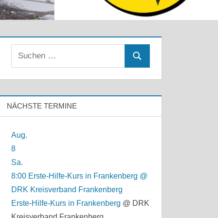
Suchen
Suchen
nach:
NÄCHSTE TERMINE
Aug.
8
Sa.
8:00
Erste-Hilfe-Kurs in Frankenberg
@
DRK Kreisverband Frankenberg
Erste-Hilfe-Kurs in Frankenberg
@ DRK
Kreisverband Frankenberg