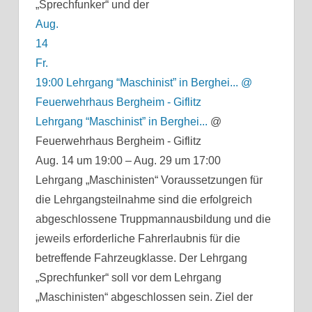
„Sprechfunker“ und der
Aug.
14
Fr.
19:00
Lehrgang “Maschinist” in Berghei...
@
Feuerwehrhaus Bergheim - Giflitz
Lehrgang “Maschinist” in Berghei...
@
Feuerwehrhaus Bergheim - Giflitz
Aug. 14 um 19:00 – Aug. 29 um 17:00
Lehrgang „Maschinisten“ Voraussetzungen für
die Lehrgangsteilnahme sind die erfolgreich
abgeschlossene Truppmannausbildung und die
jeweils erforderliche Fahrerlaubnis für die
betreffende Fahrzeugklasse. Der Lehrgang
„Sprechfunker“ soll vor dem Lehrgang
„Maschinisten“ abgeschlossen sein. Ziel der