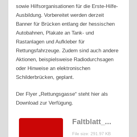
sowie Hilfsorganisationen für die Erste-Hilfe-
Ausbildung. Vorbereitet werden derzeit
Banner für Brücken entlang der hessischen
Autobahnen, Plakate an Tank- und
Rastanlagen und Aufkleber für
Rettungsfahrzeuge. Zudem sind auch andere
Aktionen, beispielsweise Radiodurchsagen
oder Hinweise an elektronischen
Schilderbrücken, geplant.
Der Flyer „Rettungsgasse“ steht hier als
Download zur Verfügung.
Faltblatt_...
File size: 291.97 KB