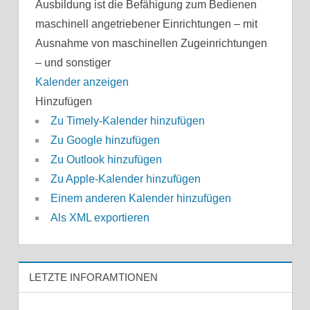
Ausbildung ist die Befähigung zum Bedienen
maschinell angetriebener Einrichtungen – mit
Ausnahme von maschinellen Zugeinrichtungen
– und sonstiger
Kalender anzeigen
Hinzufügen
Zu Timely-Kalender hinzufügen
Zu Google hinzufügen
Zu Outlook hinzufügen
Zu Apple-Kalender hinzufügen
Einem anderen Kalender hinzufügen
Als XML exportieren
LETZTE INFORAMTIONEN