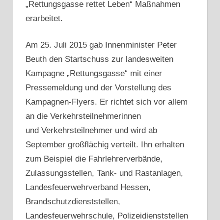
„Rettungsgasse rettet Leben“ Maßnahmen
erarbeitet.
Am 25. Juli 2015 gab Innenminister Peter
Beuth den Startschuss zur landesweiten
Kampagne „Rettungsgasse“ mit einer
Pressemeldung und der Vorstellung des
Kampagnen-Flyers. Er richtet sich vor allem
an die Verkehrsteilnehmerinnen
und Verkehrsteilnehmer und wird ab
September großflächig verteilt. Ihn erhalten
zum Beispiel die Fahrlehrerverbände,
Zulassungsstellen, Tank- und Rastanlagen,
Landesfeuerwehrverband Hessen,
Brandschutzdienststellen,
Landesfeuerwehrschule, Polizeidienststellen