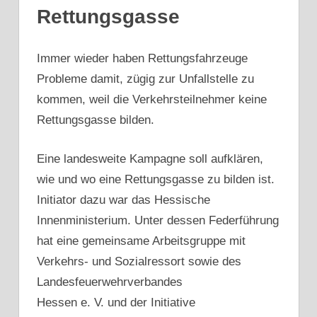
Rettungsgasse
Immer wieder haben Rettungsfahrzeuge
Probleme damit, zügig zur Unfallstelle zu
kommen, weil die Verkehrsteilnehmer keine
Rettungsgasse bilden.
Eine landesweite Kampagne soll aufklären,
wie und wo eine Rettungsgasse zu bilden ist.
Initiator dazu war das Hessische
Innenministerium. Unter dessen Federführung
hat eine gemeinsame Arbeitsgruppe mit
Verkehrs- und Sozialressort sowie des
Landesfeuerwehrverbandes
Hessen e. V. und der Initiative