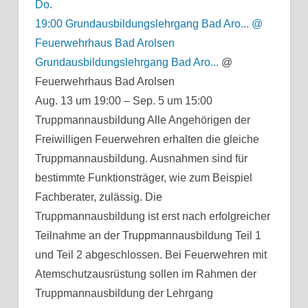
Do.
19:00
Grundausbildungslehrgang Bad Aro...
@
Feuerwehrhaus Bad Arolsen
Grundausbildungslehrgang Bad Aro...
@
Feuerwehrhaus Bad Arolsen
Aug. 13 um 19:00 – Sep. 5 um 15:00
Truppmannausbildung Alle Angehörigen der
Freiwilligen Feuerwehren erhalten die gleiche
Truppmannausbildung. Ausnahmen sind für
bestimmte Funktionsträger, wie zum Beispiel
Fachberater, zulässig. Die
Truppmannausbildung ist erst nach erfolgreicher
Teilnahme an der Truppmannausbildung Teil 1
und Teil 2 abgeschlossen. Bei Feuerwehren mit
Atemschutzausrüstung sollen im Rahmen der
Truppmannausbildung der Lehrgang