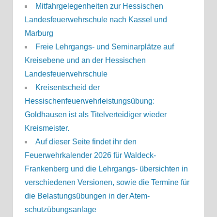
Mitfahrgelegenheiten zur Hessischen
Landesfeuerwehrschule nach Kassel und
Marburg
Freie Lehrgangs- und Seminarplätze auf
Kreisebene und an der Hessischen
Landesfeuerwehrschule
Kreisentscheid der
Hessischenfeuerwehrleistungsübung:
Goldhausen ist als Titelverteidiger wieder
Kreismeister.
Auf dieser Seite findet ihr den
Feuerwehrkalender 2026 für Waldeck-
Frankenberg und die Lehrgangs- übersichten in
verschiedenen Versionen, sowie die Termine für
die Belastungsübungen in der Atem-
schutzübungsanlage