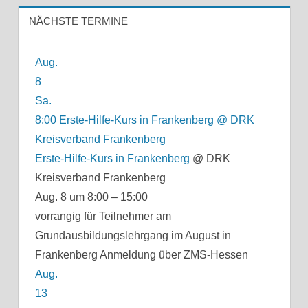
NÄCHSTE TERMINE
Aug.
8
Sa.
8:00
Erste-Hilfe-Kurs in Frankenberg
@ DRK
Kreisverband Frankenberg
Erste-Hilfe-Kurs in Frankenberg
@ DRK
Kreisverband Frankenberg
Aug. 8 um 8:00 – 15:00
vorrangig für Teilnehmer am
Grundausbildungslehrgang im August in
Frankenberg Anmeldung über ZMS-Hessen
Aug.
13