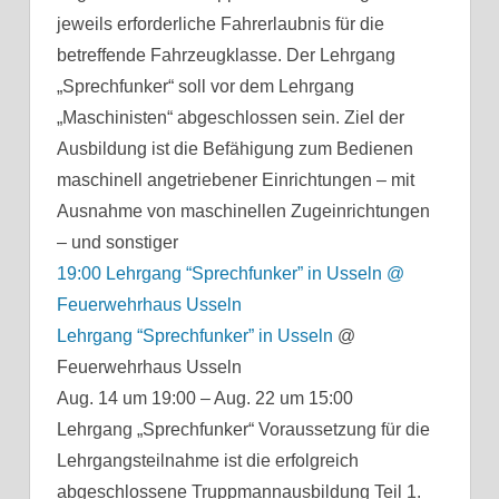
jeweils erforderliche Fahrerlaubnis für die
betreffende Fahrzeugklasse. Der Lehrgang
„Sprechfunker“ soll vor dem Lehrgang
„Maschinisten“ abgeschlossen sein. Ziel der
Ausbildung ist die Befähigung zum Bedienen
maschinell angetriebener Einrichtungen – mit
Ausnahme von maschinellen Zugeinrichtungen
– und sonstiger
19:00
Lehrgang “Sprechfunker” in Usseln
@
Feuerwehrhaus Usseln
Lehrgang “Sprechfunker” in Usseln
@
Feuerwehrhaus Usseln
Aug. 14 um 19:00 – Aug. 22 um 15:00
Lehrgang „Sprechfunker“ Voraussetzung für die
Lehrgangsteilnahme ist die erfolgreich
abgeschlossene Truppmannausbildung Teil 1.