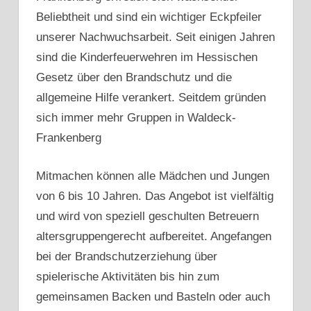
Beliebtheit und sind ein wichtiger Eckpfeiler
unserer Nachwuchsarbeit. Seit einigen Jahren
sind die Kinderfeuerwehren im Hessischen
Gesetz über den Brandschutz und die
allgemeine Hilfe verankert. Seitdem gründen
sich immer mehr Gruppen in Waldeck-
Frankenberg
Mitmachen können alle Mädchen und Jungen
von 6 bis 10 Jahren. Das Angebot ist vielfältig
und wird von speziell geschulten Betreuern
altersgruppengerecht aufbereitet. Angefangen
bei der Brandschutzerziehung über
spielerische Aktivitäten bis hin zum
gemeinsamen Backen und Basteln oder auch