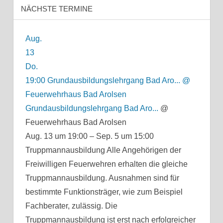
NÄCHSTE TERMINE
Aug.
13
Do.
19:00
Grundausbildungslehrgang Bad Aro...
@
Feuerwehrhaus Bad Arolsen
Grundausbildungslehrgang Bad Aro...
@
Feuerwehrhaus Bad Arolsen
Aug. 13 um 19:00 – Sep. 5 um 15:00
Truppmannausbildung Alle Angehörigen der
Freiwilligen Feuerwehren erhalten die gleiche
Truppmannausbildung. Ausnahmen sind für
bestimmte Funktionsträger, wie zum Beispiel
Fachberater, zulässig. Die
Truppmannausbildung ist erst nach erfolgreicher