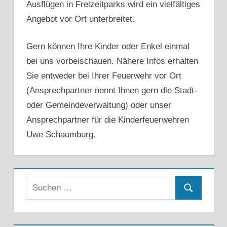
Ausflügen in Freizeitparks wird ein vielfältiges
Angebot vor Ort unterbreitet.
Gern können Ihre Kinder oder Enkel einmal
bei uns vorbeischauen. Nähere Infos erhalten
Sie entweder bei Ihrer Feuerwehr vor Ort
(Ansprechpartner nennt Ihnen gern die Stadt-
oder Gemeindeverwaltung) oder unser
Ansprechpartner für die Kinderfeuerwehren
Uwe Schaumburg.
Suchen
Suchen
nach: