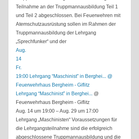
Teilnahme an der Truppmannausbildung Teil 1
und Teil 2 abgeschlossen. Bei Feuerwehren mit
Atemschutzausrüstung sollen im Rahmen der
Truppmannausbildung der Lehrgang
„Sprechfunker“ und der
Aug.
14
Fr.
19:00
Lehrgang “Maschinist” in Berghei...
@
Feuerwehrhaus Bergheim - Giflitz
Lehrgang “Maschinist” in Berghei...
@
Feuerwehrhaus Bergheim - Giflitz
Aug. 14 um 19:00 – Aug. 29 um 17:00
Lehrgang „Maschinisten“ Voraussetzungen für
die Lehrgangsteilnahme sind die erfolgreich
abgeschlossene Truppmannausbildung und die