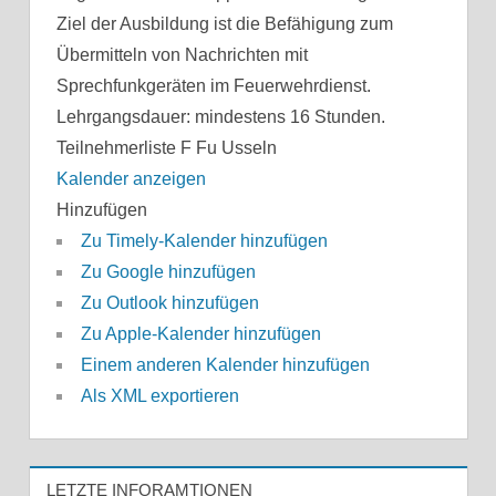
Ziel der Ausbildung ist die Befähigung zum
Übermitteln von Nachrichten mit
Sprechfunkgeräten im Feuerwehrdienst.
Lehrgangsdauer: mindestens 16 Stunden.
Teilnehmerliste F Fu Usseln
Kalender anzeigen
Hinzufügen
Zu Timely-Kalender hinzufügen
Zu Google hinzufügen
Zu Outlook hinzufügen
Zu Apple-Kalender hinzufügen
Einem anderen Kalender hinzufügen
Als XML exportieren
LETZTE INFORAMTIONEN