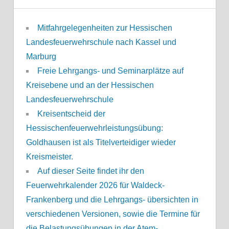
Mitfahrgelegenheiten zur Hessischen
Landesfeuerwehrschule nach Kassel und
Marburg
Freie Lehrgangs- und Seminarplätze auf
Kreisebene und an der Hessischen
Landesfeuerwehrschule
Kreisentscheid der
Hessischenfeuerwehrleistungsübung:
Goldhausen ist als Titelverteidiger wieder
Kreismeister.
Auf dieser Seite findet ihr den
Feuerwehrkalender 2026 für Waldeck-
Frankenberg und die Lehrgangs- übersichten in
verschiedenen Versionen, sowie die Termine für
die Belastungsübungen in der Atem-