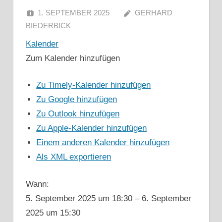
1. SEPTEMBER 2025
GERHARD
BIEDERBICK
Kalender
Zum Kalender hinzufügen
Zu Timely-Kalender hinzufügen
Zu Google hinzufügen
Zu Outlook hinzufügen
Zu Apple-Kalender hinzufügen
Einem anderen Kalender hinzufügen
Als XML exportieren
Wann:
5. September 2025 um 18:30 – 6. September
2025 um 15:30