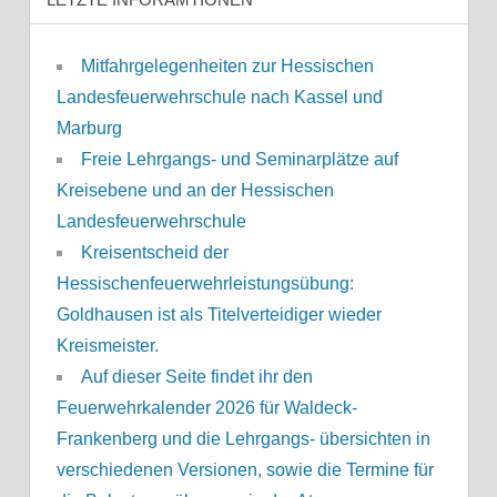
Mitfahrgelegenheiten zur Hessischen
Landesfeuerwehrschule nach Kassel und
Marburg
Freie Lehrgangs- und Seminarplätze auf
Kreisebene und an der Hessischen
Landesfeuerwehrschule
Kreisentscheid der
Hessischenfeuerwehrleistungsübung:
Goldhausen ist als Titelverteidiger wieder
Kreismeister.
Auf dieser Seite findet ihr den
Feuerwehrkalender 2026 für Waldeck-
Frankenberg und die Lehrgangs- übersichten in
verschiedenen Versionen, sowie die Termine für