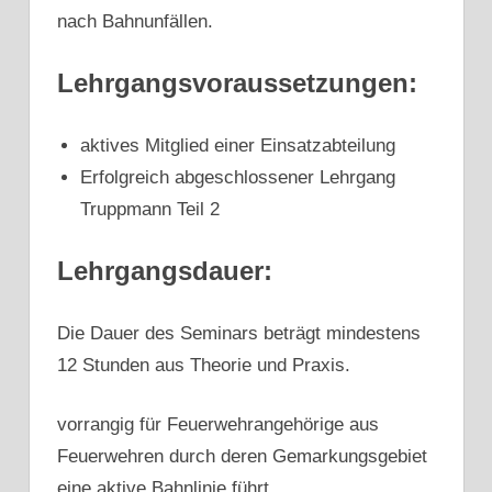
nach Bahnunfällen.
Lehrgangsvoraussetzungen:
aktives Mitglied einer Einsatzabteilung
Erfolgreich abgeschlossener Lehrgang
Truppmann Teil 2
Lehrgangsdauer:
Die Dauer des Seminars beträgt mindestens
12 Stunden aus Theorie und Praxis.
vorrangig für Feuerwehrangehörige aus
Feuerwehren durch deren Gemarkungsgebiet
eine aktive Bahnlinie führt.