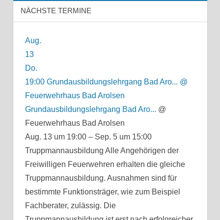
NÄCHSTE TERMINE
Aug.
13
Do.
19:00
Grundausbildungslehrgang Bad Aro...
@
Feuerwehrhaus Bad Arolsen
Grundausbildungslehrgang Bad Aro...
@
Feuerwehrhaus Bad Arolsen
Aug. 13 um 19:00 – Sep. 5 um 15:00
Truppmannausbildung Alle Angehörigen der
Freiwilligen Feuerwehren erhalten die gleiche
Truppmannausbildung. Ausnahmen sind für
bestimmte Funktionsträger, wie zum Beispiel
Fachberater, zulässig. Die
Truppmannausbildung ist erst nach erfolgreicher