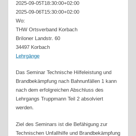
2025-09-05T18:30:00+02:00
2025-09-06T15:30:00+02:00
Wo:
THW Ortsverband Korbach
Briloner Landstr. 60
34497 Korbach
Lehrgänge
Das Seminar Technische Hilfeleistung und
Brandbekämpfung nach Bahnunfällen 1 kann
nach dem erfolgreichen Abschluss des
Lehrgangs Truppmann Teil 2 absolviert
werden.
Ziel des Seminars ist die Befähigung zur
Technischen Unfallhilfe und Brandbekämpfung