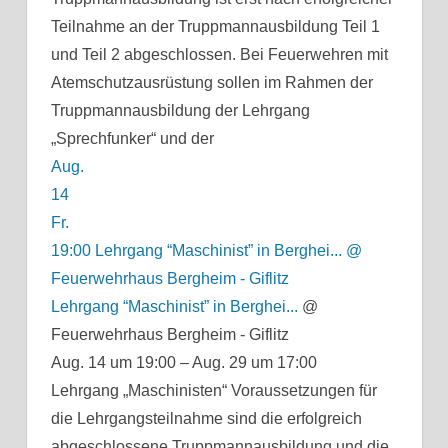
Teilnahme an der Truppmannausbildung Teil 1
und Teil 2 abgeschlossen. Bei Feuerwehren mit
Atemschutzausrüstung sollen im Rahmen der
Truppmannausbildung der Lehrgang
„Sprechfunker“ und der
Aug.
14
Fr.
19:00
Lehrgang “Maschinist” in Berghei...
@
Feuerwehrhaus Bergheim - Giflitz
Lehrgang “Maschinist” in Berghei...
@
Feuerwehrhaus Bergheim - Giflitz
Aug. 14 um 19:00 – Aug. 29 um 17:00
Lehrgang „Maschinisten“ Voraussetzungen für
die Lehrgangsteilnahme sind die erfolgreich
abgeschlossene Truppmannausbildung und die