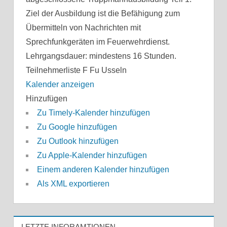
Ziel der Ausbildung ist die Befähigung zum
Übermitteln von Nachrichten mit
Sprechfunkgeräten im Feuerwehrdienst.
Lehrgangsdauer: mindestens 16 Stunden.
Teilnehmerliste F Fu Usseln
Kalender anzeigen
Hinzufügen
Zu Timely-Kalender hinzufügen
Zu Google hinzufügen
Zu Outlook hinzufügen
Zu Apple-Kalender hinzufügen
Einem anderen Kalender hinzufügen
Als XML exportieren
LETZTE INFORAMTIONEN