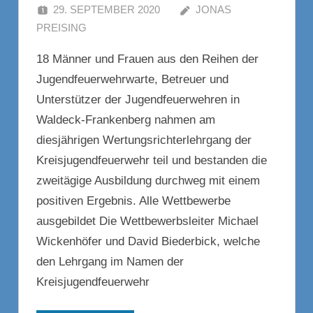
29. SEPTEMBER 2020
JONAS
PREISING
KOMMENTAR HINTERLASSEN
18 Männer und Frauen aus den Reihen der
Jugendfeuerwehrwarte, Betreuer und
Unterstützer der Jugendfeuerwehren in
Waldeck-Frankenberg nahmen am
diesjährigen Wertungsrichterlehrgang der
Kreisjugendfeuerwehr teil und bestanden die
zweitägige Ausbildung durchweg mit einem
positiven Ergebnis. Alle Wettbewerbe
ausgebildet Die Wettbewerbsleiter Michael
Wickenhöfer und David Biederbick, welche
den Lehrgang im Namen der
Kreisjugendfeuerwehr