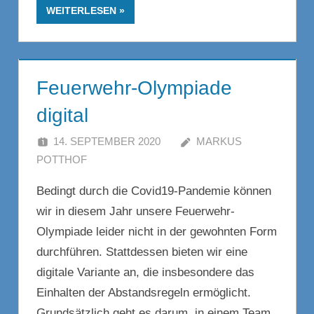
WEITERLESEN
Feuerwehr-Olympiade
digital
14. SEPTEMBER 2020
MARKUS
POTTHOF
Bedingt durch die Covid19-Pandemie können
wir in diesem Jahr unsere Feuerwehr-
Olympiade leider nicht in der gewohnten Form
durchführen. Stattdessen bieten wir eine
digitale Variante an, die insbesondere das
Einhalten der Abstandsregeln ermöglicht.
Grundsätzlich geht es darum, in einem Team