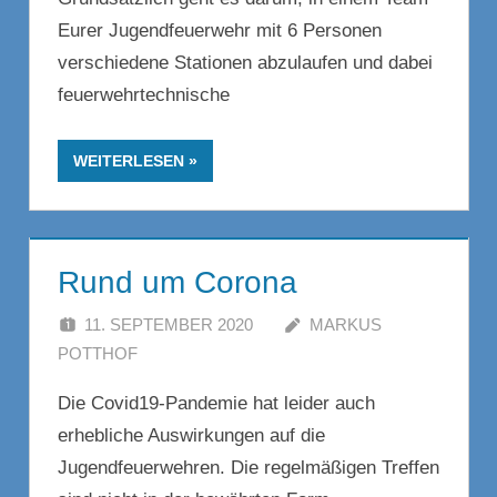
Eurer Jugendfeuerwehr mit 6 Personen
verschiedene Stationen abzulaufen und dabei
feuerwehrtechnische
WEITERLESEN
Rund um Corona
11. SEPTEMBER 2020
MARKUS
POTTHOF
Die Covid19-Pandemie hat leider auch
erhebliche Auswirkungen auf die
Jugendfeuerwehren. Die regelmäßigen Treffen