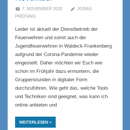
7. NOVEMBER 2020
JONAS
PREISING
KOMMENTAR HINTERLASSEN
Leider ist aktuell der Dienstbetrieb der
Feuerwehren und somit auch der
Jugendfeuerwehren in Waldeck-Frankenberg
aufgrund der Corona-Pandemie wieder
eingestellt. Daher möchten wir Euch wie
schon im Frühjahr dazu ermuntern, die
Gruppenstunden in digitaler Form
durchzuführen. Wie geht das, welche Tools
und Techniken sind geeignet, was kann ich
online anbieten und
WEITERLESEN