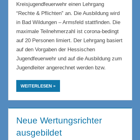
Kreisjugendfeuerwehr einen Lehrgang
“Rechte & Pflichten” an. Die Ausbildung wird
in Bad Wildungen – Armsfeld stattfinden. Die
maximale Teilnehmerzahl ist corona-bedingt
auf 20 Personen limiert. Der Lehrgang basiert
auf den Vorgaben der Hessischen
Jugendfeuerwehr und auf die Ausbildung zum
Jugendleiter angerechnet werden bzw.
WEITERLESEN
Neue Wertungsrichter
ausgebildet