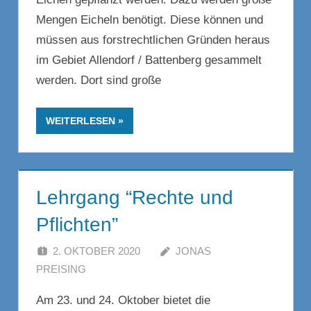
Mengen Eicheln benötigt. Diese können und
müssen aus forstrechtlichen Gründen heraus
im Gebiet Allendorf / Battenberg gesammelt
werden. Dort sind große
WEITERLESEN
Lehrgang “Rechte und
Pflichten”
2. OKTOBER 2020
JONAS
PREISING
KOMMENTAR HINTERLASSEN
Am 23. und 24. Oktober bietet die