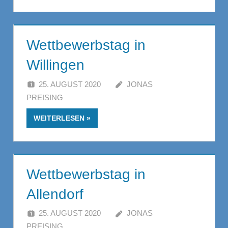
Wettbewerbstag in
Willingen
25. AUGUST 2020
JONAS
PREISING
WEITERLESEN
Wettbewerbstag in
Allendorf
25. AUGUST 2020
JONAS
PREISING