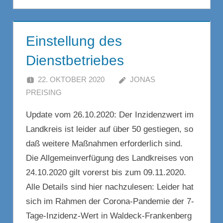
Einstellung des
Dienstbetriebes
22. OKTOBER 2020
JONAS
PREISING
KOMMENTAR HINTERLASSEN
Update vom 26.10.2020: Der Inzidenzwert im
Landkreis ist leider auf über 50 gestiegen, so
daß weitere Maßnahmen erforderlich sind.
Die Allgemeinverfügung des Landkreises von
24.10.2020 gilt vorerst bis zum 09.11.2020.
Alle Details sind hier nachzulesen: Leider hat
sich im Rahmen der Corona-Pandemie der 7-
Tage-Inzidenz-Wert in Waldeck-Frankenberg